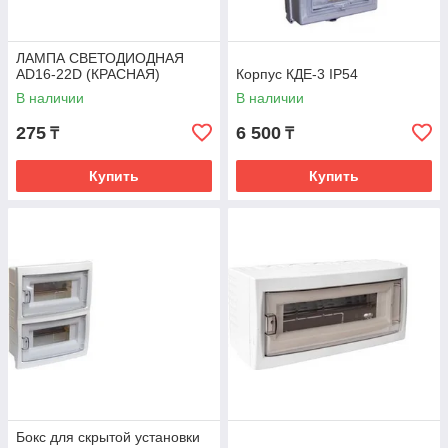
ЛАМПА СВЕТОДИОДНАЯ
AD16-22D (КРАСНАЯ)
Корпус КДЕ-3 IP54
В наличии
В наличии
275
6 500
₸
₸
Купить
Купить
Бокс для скрытой установки