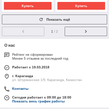
Купить
Купить
Показать ещё
1
/ 2
О нас
Рейтинг не сформирован
Менее 5 отзывов за последний год
Работает с 19.03.2018
г. Караганда
ул. Штурманская 1/9, Караганда, Казахстан
Контакты
Сегодня работает с 09:00 до 18:00
Показать весь график работы