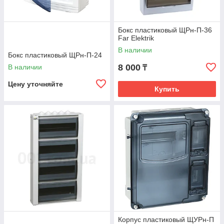
Бокс пластиковый ЩРн-П-36
Far Elektrik
В наличии
Бокс пластиковый ЩРн-П-24
8 000
В наличии
₸
Цену уточняйте
Купить
Корпус пластиковый ЩУРн-П