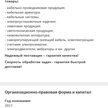
товары:
- кабельно-проводниковая продукция;
- кабельная арматура;
- кабельные системы;
- электроустановочные изделия;
- ламповая продукция;
- светотехническая продукция;
- низковольтная аппаратура;
- саморегулирующий греющий кабель, комплектующие;
- счетчики электроэнергии;
- электродвигатели, вибраторы и мн. другое
Надежный поставщик – гарантия качества!
Скорость обработки задач - гарантия быстрой
доставки!
Организационно-правовая форма и капитал
Год основания:
2017