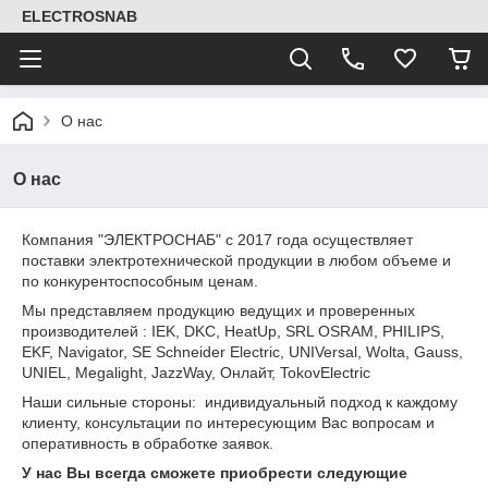
ELECTROSNAB
О нас
О нас
Компания "ЭЛЕКТРОСНАБ" с 2017 года осуществляет
поставки электротехнической продукции в любом объеме и
по конкурентоспособным ценам.
Мы представляем продукцию ведущих и проверенных
производителей : IEK, DKC, HeatUp, SRL OSRAM, PHILIPS,
EKF, Navigator, SE Schneider Electric, UNIVersal, Wolta, Gauss,
UNIEL, Megalight, JazzWay, Онлайт, TokovElectric
Наши сильные стороны: индивидуальный подход к каждому
клиенту, консультации по интересующим Вас вопросам и
оперативность в обработке заявок.
У нас Вы всегда сможете приобрести следующие