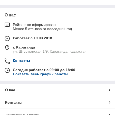
О нас
Рейтинг не сформирован
Менее 5 отзывов за последний год
Работает с 19.03.2018
г. Караганда
ул. Штурманская 1/9, Караганда, Казахстан
Контакты
Сегодня работает с 09:00 до 18:00
Показать весь график работы
О нас
Контакты