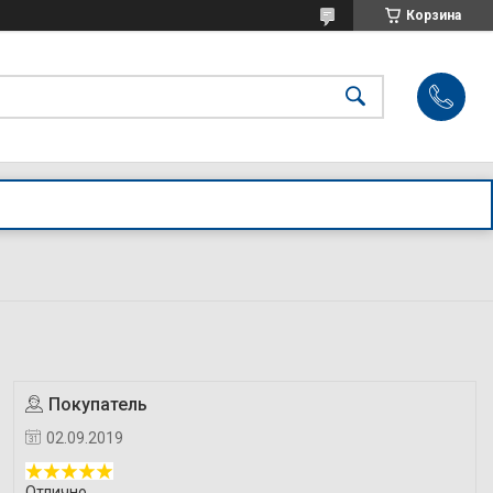
Корзина
B
Покупатель
02.09.2019
Отлично