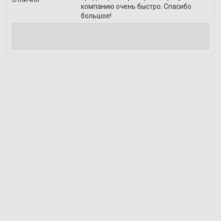
компанию очень быстро. Спасибо
большое!