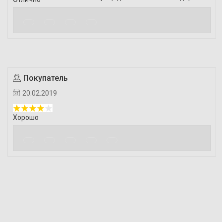
Покупатель
20.02.2019
Хорошо