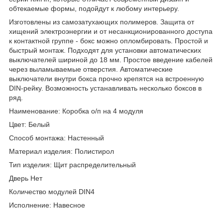
обтекаемые формы, подойдут к любому интерьеру.
Изготовлены из самозатухающих полимеров. Защита от
хищений электроэнергии и от несанкционированного доступа
к контактной группе - бокс можно опломбировать. Простой и
быстрый монтаж. Подходят для установки автоматических
выключателей шириной до 18 мм. Простое введение кабелей
через выламываемые отверстия. Автоматические
выключатели внутри бокса прочно крепятся на встроенную
DIN-рейку. Возможность устанавливать несколько боксов в
ряд.
Наименование: Коробка о/п на 4 модуля
Цвет: Белый
Способ монтажа: Настенный
Материал изделия: Полистирол
Тип изделия: Щит распределительный
Дверь Нет
Количество модулей DIN4
Исполнение: Навесное