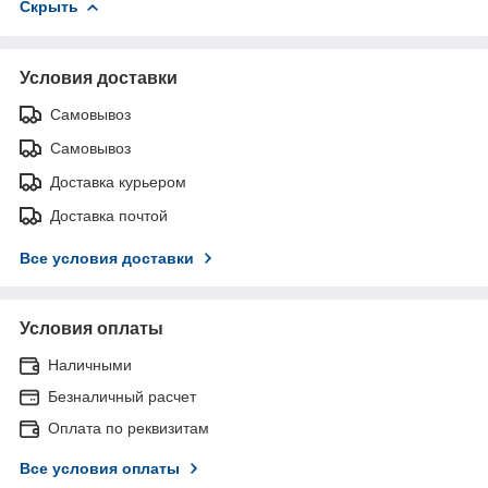
Скрыть
Условия доставки
Самовывоз
Самовывоз
Доставка курьером
Доставка почтой
Все условия доставки
Условия оплаты
Наличными
Безналичный расчет
Оплата по реквизитам
Все условия оплаты