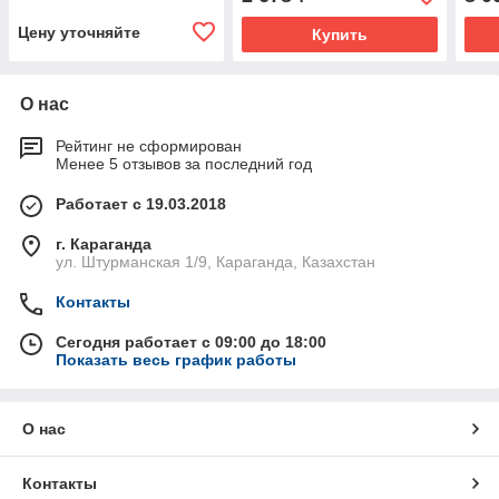
Цену уточняйте
Купить
О нас
Рейтинг не сформирован
Менее 5 отзывов за последний год
Работает с 19.03.2018
г. Караганда
ул. Штурманская 1/9, Караганда, Казахстан
Контакты
Сегодня работает с 09:00 до 18:00
Показать весь график работы
О нас
Контакты