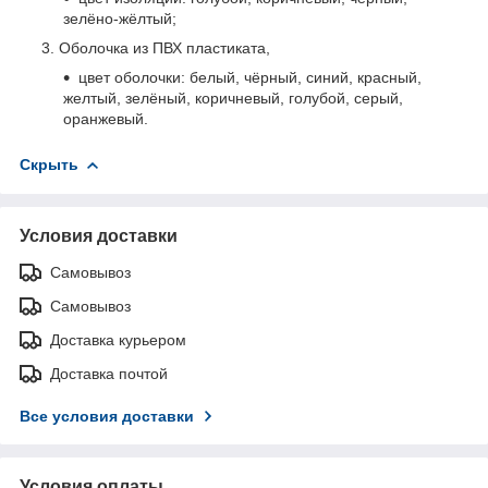
зелёно-жёлтый;
Оболочка из ПВХ пластиката,
цвет оболочки: белый, чёрный, синий, красный,
желтый, зелёный, коричневый, голубой, серый,
оранжевый.
Скрыть
Условия доставки
Самовывоз
Самовывоз
Доставка курьером
Доставка почтой
Все условия доставки
Условия оплаты