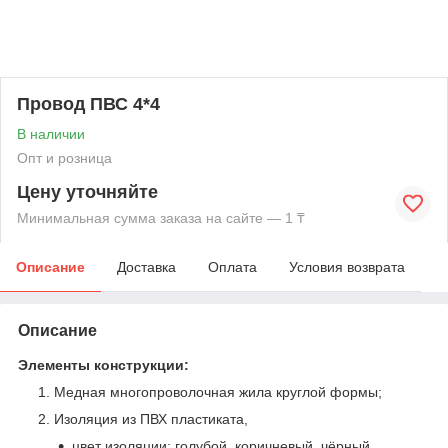
Провод ПВС 4*4
В наличии
Опт и розница
Цену уточняйте
Минимальная сумма заказа на сайте — 1 ₸
Описание
Доставка
Оплата
Условия возврата
Описание
Элементы конструкции:
Медная многопроволочная жила круглой формы;
Изоляция из ПВХ пластиката,
цвет изоляции: голубой, коричневый, чёрный,