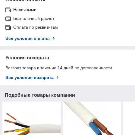
Наличными
Безналичный расчет
Оплата по реквизитам
Все условия оплаты
Условия возврата
Возврат товара в течение 14 дней по договоренности
Все условия возврата
Подобные товары компании