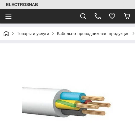
ELECTROSNAB
Товары и услуги
Кабельно-проводниковая продукция