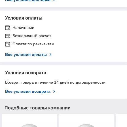
Условия оплаты
Наличными
Безналичный расчет
Оплата по реквизитам
Все условия оплаты
Условия возврата
Возврат товара в течение 14 дней по договоренности
Все условия возврата
Подобные товары компании