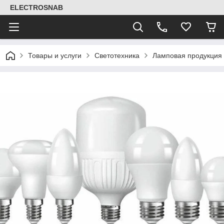
ELECTROSNAB
Товары и услуги
Светотехника
Ламповая продукция