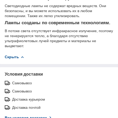
Светодиодные лампы не содержат вредных веществ. Они
безопасны, и вы можете использовать их в любом
помещении. Также их легко утилизировать.
Лампы созданы по современным технологиям.
В потоке света отсутствует инфракрасное излучение, поэтому
не генерируется тепло, а благодаря отсутствию
ультрафиолетовых лучей предметы и материалы не
выцветают.
Скрыть
Условия доставки
Самовывоз
Самовывоз
Доставка курьером
Доставка почтой
Все условия доставки