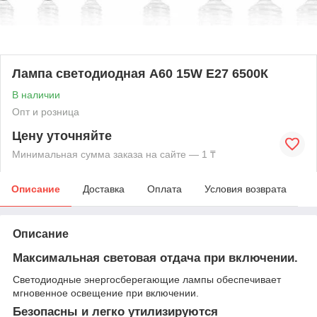
Лампа светодиодная А60 15W Е27 6500К
В наличии
Опт и розница
Цену уточняйте
Минимальная сумма заказа на сайте — 1 ₸
Описание
Доставка
Оплата
Условия возврата
Описание
Максимальная световая отдача при включении
.
Светодиодные энергосберегающие лампы обеспечивает
мгновенное освещение при включении.
Безопасны и легко утилизируются