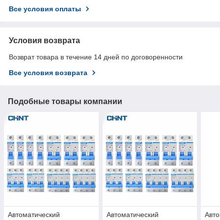
Все условия оплаты
Условия возврата
Возврат товара в течение 14 дней по договоренности
Все условия возврата
Подобные товары компании
Автоматический
Автоматический
Авто