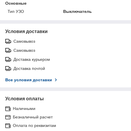
Основные
Тип УЗО
Выключатель
Условия доставки
Самовывоз
Самовывоз
Доставка курьером
Доставка почтой
Все условия доставки
Условия оплаты
Наличными
Безналичный расчет
Оплата по реквизитам