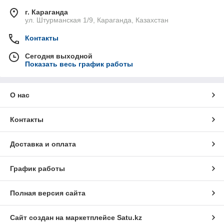
г. Караганда
ул. Штурманская 1/9, Караганда, Казахстан
Контакты
Сегодня выходной
Показать весь график работы
О нас
Контакты
Доставка и оплата
График работы
Полная версия сайта
Сайт создан на маркетплейсе
Satu.kz