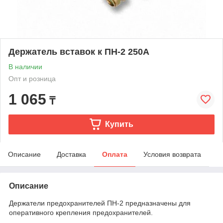
Держатель вставок к ПН-2 250А
В наличии
Опт и розница
1 065
₸
Купить
Описание
Доставка
Оплата
Условия возврата
Описание
Держатели предохранителей ПН-2 предназначены для
оперативного крепления предохранителей.