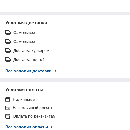
Условия доставки
Самовывоз
Самовывоз
Доставка курьером
Доставка почтой
Все условия доставки
Условия оплаты
Наличными
Безналичный расчет
Оплата по реквизитам
Все условия оплаты