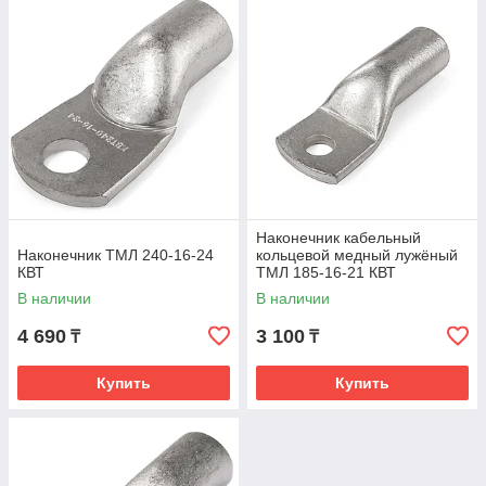
Наконечник кабельный
Наконечник ТМЛ 240-16-24
кольцевой медный лужёный
КВТ
ТМЛ 185-16-21 КВТ
В наличии
В наличии
4 690
3 100
₸
₸
Купить
Купить