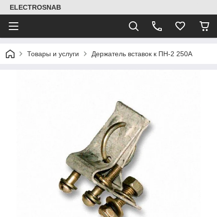
ELECTROSNAB
Товары и услуги
Держатель вставок к ПН-2 250А