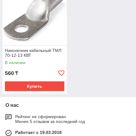
Наконечник кабельный ТМЛ
70-12-13 КВТ
В наличии
560
₸
Купить
О нас
Рейтинг не сформирован
Менее 5 отзывов за последний год
Работает с 19.03.2018