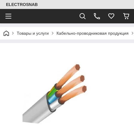
ELECTROSNAB
Товары и услуги
Кабельно-проводниковая продукция