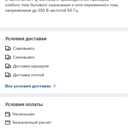
слабого тока бытового назначения к сети переменного тока
напряжением до 250 В частотой 50 Гц.
Условия доставки
Самовывоз
Самовывоз
Доставка курьером
Доставка почтой
Все условия доставки
Условия оплаты
Наличными
Безналичный расчет