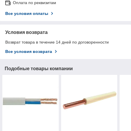
Оплата по реквизитам
Все условия оплаты
Условия возврата
Возврат товара в течение 14 дней по договоренности
Все условия возврата
Подобные товары компании