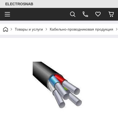
ELECTROSNAB
Товары и услуги
Кабельно-проводниковая продукция