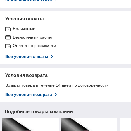
Условия оплаты
Наличными
Безналичный расчет
Оплата по реквизитам
Все условия оплаты
Условия возврата
Возврат товара в течение 14 дней по договоренности
Все условия возврата
Подобные товары компании