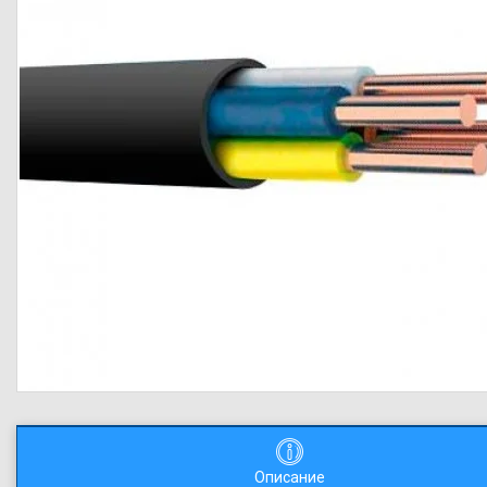
Описание