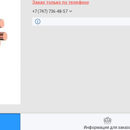
Заказ только по телефону
+7 (747) 736-48-57
Информация для заказ