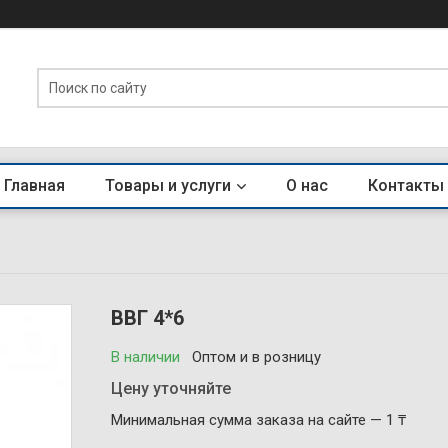
Главная
Товары и услуги
О нас
Контакты
ВВГ 4*6
В наличии
Оптом и в розницу
Цену уточняйте
Минимальная сумма заказа на сайте — 1 ₸