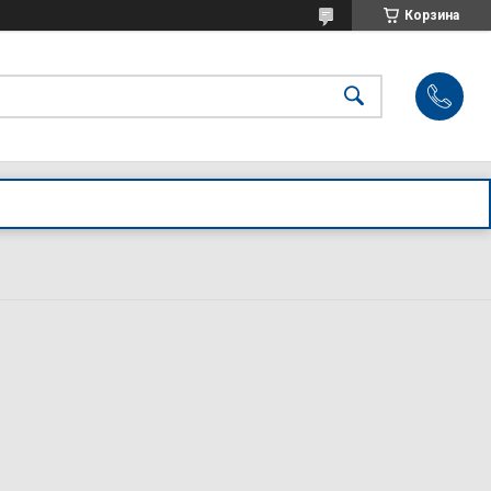
Корзина