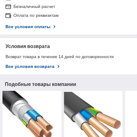
Безналичный расчет
Оплата по реквизитам
Все условия оплаты
Условия возврата
Возврат товара в течение 14 дней по договоренности
Все условия возврата
Подобные товары компании