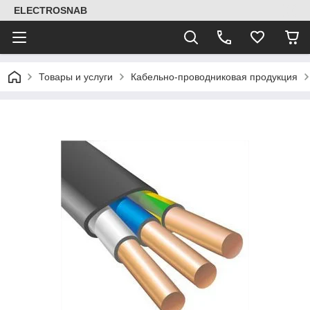
ELECTROSNAB
Товары и услуги
Кабельно-проводниковая продукция