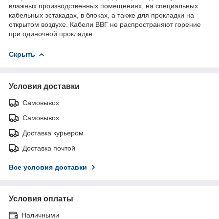
влажных производственных помещениях, на специальных
кабельных эстакадах, в блоках, а также для прокладки на
открытом воздухе. Кабели ВВГ не распространяют горение
при одиночной прокладке.
Скрыть
Условия доставки
Самовывоз
Самовывоз
Доставка курьером
Доставка почтой
Все условия доставки
Условия оплаты
Наличными