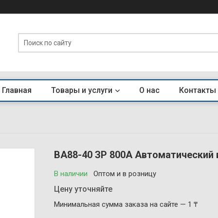
Главная
Товары и услуги
О нас
Контакты
ВА88-40 ЗР 800А Автоматический 
В наличии
Оптом и в розницу
Цену уточняйте
Минимальная сумма заказа на сайте — 1 ₸