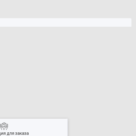
ия для заказа