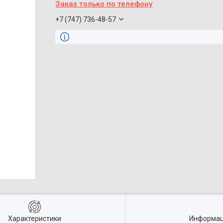
Заказ только по телефону
+7 (747) 736-48-57
Характеристики
Информац