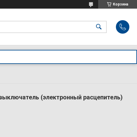
Корзина
выключатель (электронный расцепитель)