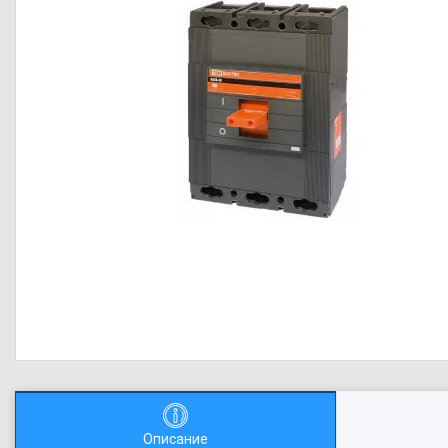
Описание