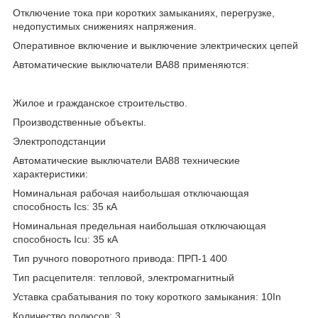
Отключение тока при коротких замыканиях, перегрузке,
недопустимых снижениях напряжения.
Оперативное включение и выключение электрических цепей
Автоматические выключатели ВА88 применяются:
Жилое и гражданское строительство.
Производственные объекты.
Электроподстанции
Автоматические выключатели ВА88 технические
характеристики:
Номинальная рабочая наибольшая отключающая
способность Ics: 35 кА
Номинальная предельная наибольшая отключающая
способность Icu: 35 кА
Тип ручного поворотного привода: ПРП-1 400
Тип расцепителя: тепловой, электромагнитный
Уставка срабатывания по току короткого замыкания: 10In
Количество полюсов: 3