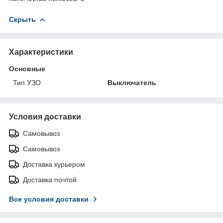
Скрыть
Характеристики
Основные
Тип УЗО
Выключатель
Условия доставки
Самовывоз
Самовывоз
Доставка курьером
Доставка почтой
Все условия доставки