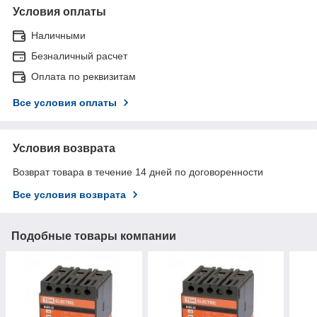
Условия оплаты
Наличными
Безналичный расчет
Оплата по реквизитам
Все условия оплаты
Условия возврата
Возврат товара в течение 14 дней по договоренности
Все условия возврата
Подобные товары компании