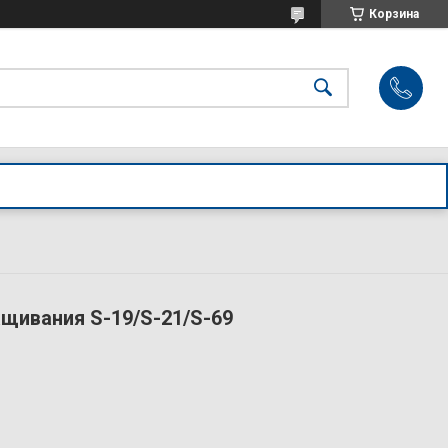
Корзина
щивания S-19/S-21/S-69