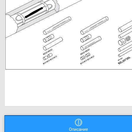
Описание