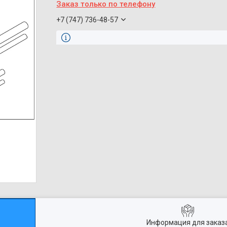
Заказ только по телефону
+7 (747) 736-48-57
Информация для заказ