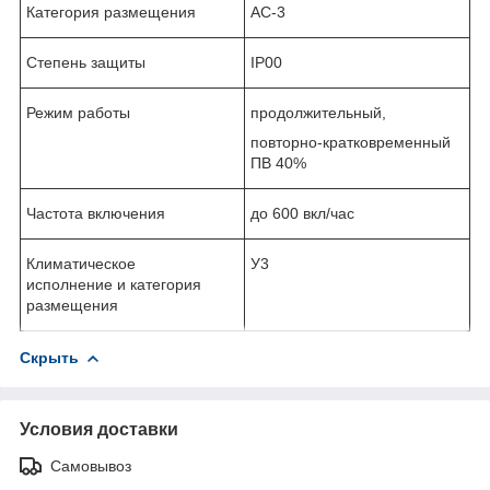
Категория размещения
АС-3
Степень защиты
IP00
Режим работы
продолжительный,
повторно-кратковременный
ПВ 40%
Частота включения
до 600 вкл/час
Климатическое
У3
исполнение и категория
размещения
Скрыть
Условия доставки
Самовывоз