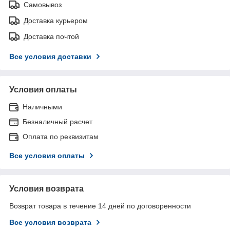
Самовывоз
Доставка курьером
Доставка почтой
Все условия доставки
Условия оплаты
Наличными
Безналичный расчет
Оплата по реквизитам
Все условия оплаты
Условия возврата
Возврат товара в течение 14 дней по договоренности
Все условия возврата