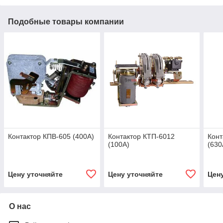
Подобные товары компании
Контактор КПВ-605 (400А)
Контактор КТП-6012
Конт
(100А)
(630
Цену уточняйте
Цену уточняйте
Цен
О нас