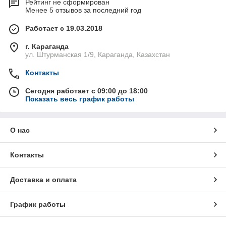
Рейтинг не сформирован
Менее 5 отзывов за последний год
Работает с 19.03.2018
г. Караганда
ул. Штурманская 1/9, Караганда, Казахстан
Контакты
Сегодня работает с 09:00 до 18:00
Показать весь график работы
О нас
Контакты
Доставка и оплата
График работы