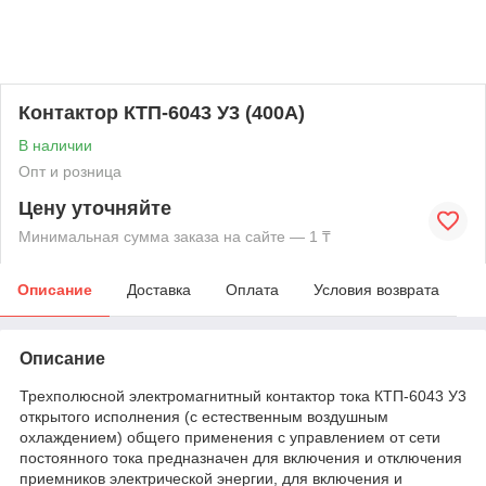
Контактор КТП-6043 У3 (400А)
В наличии
Опт и розница
Цену уточняйте
Минимальная сумма заказа на сайте — 1 ₸
Описание
Доставка
Оплата
Условия возврата
Описание
Трехполюсной электромагнитный контактор тока КТП-6043 У3
открытого исполнения (с естественным воздушным
охлаждением) общего применения с управлением от сети
постоянного тока предназначен для включения и отключения
приемников электрической энергии, для включения и