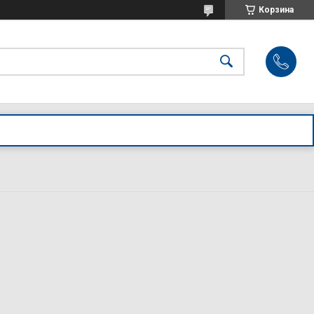
Корзина