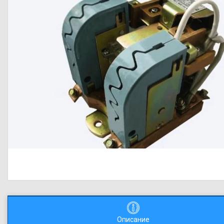
Описание