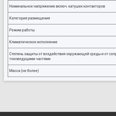
Номинальное напряжение включ. катушек контакторов
Категория размещения
Режим работы
Климатическое исполнение
Степень защиты от воздействия окружающей среды и от соп
токоведущими частями
Масса (не более)