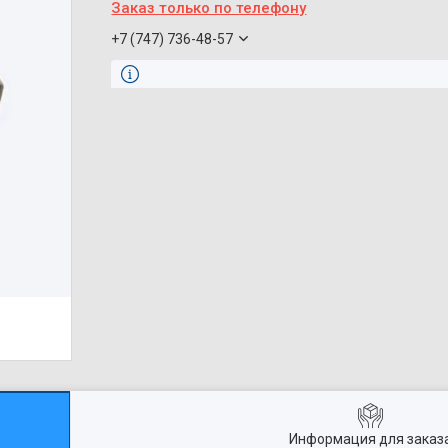
Заказ только по телефону
+7 (747) 736-48-57
Информация для заказ