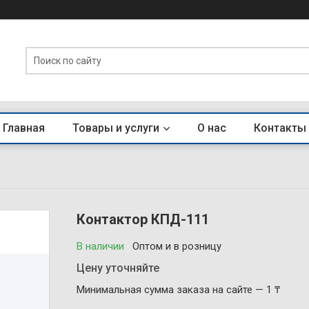
Главная
Товары и услуги
О нас
Контакты
Контактор КПД-111
В наличии
Оптом и в розницу
Цену уточняйте
Минимальная сумма заказа на сайте — 1 ₸