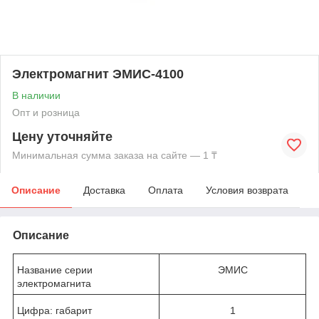
Электромагнит ЭМИС-4100
В наличии
Опт и розница
Цену уточняйте
Минимальная сумма заказа на сайте — 1 ₸
Описание
Доставка
Оплата
Условия возврата
Описание
Название серии
ЭМИС
электромагнита
Цифра: габарит
1