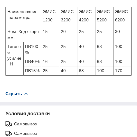
Наименование
ЭМИС
ЭМИС
ЭМИС
ЭМИС
ЭМИС
параметра
1200
3200
4200
5200
6200
Ном. Ход якоря
15
20
25
25
30
мм.
Тягово
ПВ100
25
25
40
63
100
е
%
усилие
ПВ40%
16
25
40
63
100
, H
ПВ15%
25
40
63
100
170
Скрыть
Условия доставки
Самовывоз
Самовывоз