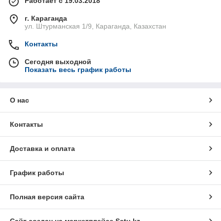
Работает с 19.03.2018
г. Караганда
ул. Штурманская 1/9, Караганда, Казахстан
Контакты
Сегодня выходной
Показать весь график работы
О нас
Контакты
Доставка и оплата
График работы
Полная версия сайта