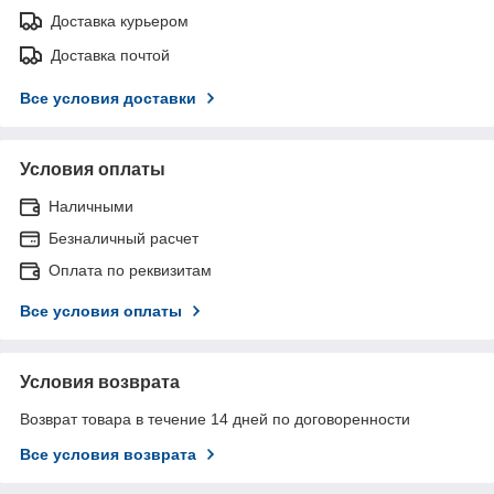
Доставка курьером
Доставка почтой
Все условия доставки
Условия оплаты
Наличными
Безналичный расчет
Оплата по реквизитам
Все условия оплаты
Условия возврата
Возврат товара в течение 14 дней по договоренности
Все условия возврата