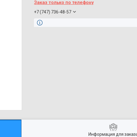
Заказ только по телефону
+7 (747) 736-48-57
Информация для заказ