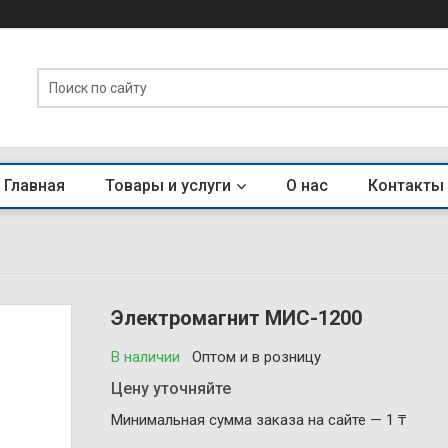
Главная
Товары и услуги
О нас
Контакты
Электромагнит МИС-1200
В наличии
Оптом и в розницу
Цену уточняйте
Минимальная сумма заказа на сайте — 1 ₸