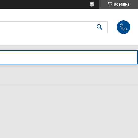
Корзина