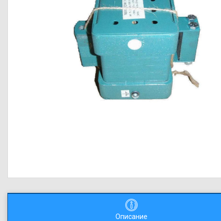
Описание