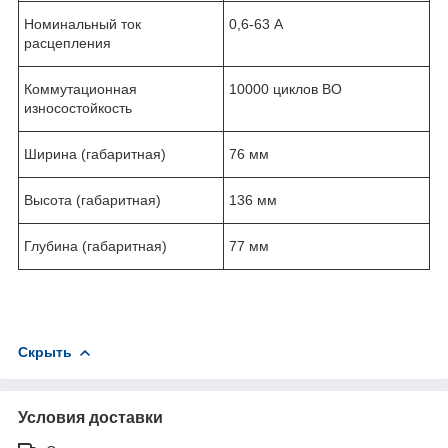
Номинальный ток
0,6-63 А
расцепления
Коммутационная
10000 циклов ВО
износостойкость
Ширина (габаритная)
76 мм
Высота (габаритная)
136 мм
Глубина (габаритная)
77 мм
Скрыть
Условия доставки