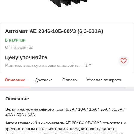
Автомат АЕ 2046-10Б-00У3 (6,3-631А)
В наличии
Опт и розница
Цену уточняйте
Минимальная сумма заказа на сайте — 1 ₸
Описание
Доставка
Оплата
Условия возврата
Описание
Величина номинального тока: 6,3А / 10А / 16А / 25А / 31,5А /
40А / 50А / 63А.
Автоматический выключатель АЕ 2046-10Б-00У3 относится к
трехполюсным выключателям и предназначен для того,