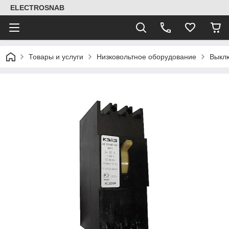
ELECTROSNAB
Товары и услуги
Низковольтное оборудование
Выклю