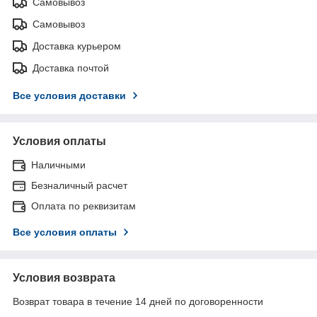
Самовывоз
Самовывоз
Доставка курьером
Доставка почтой
Все условия доставки
Условия оплаты
Наличными
Безналичный расчет
Оплата по реквизитам
Все условия оплаты
Условия возврата
Возврат товара в течение 14 дней по договоренности