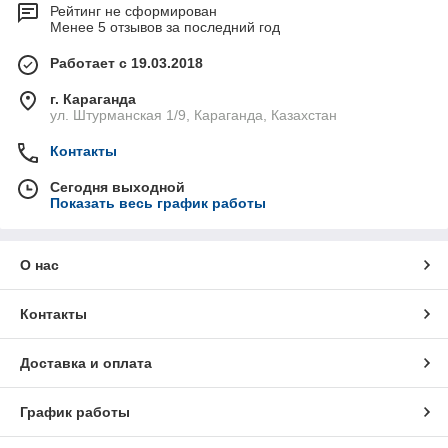
Рейтинг не сформирован
Менее 5 отзывов за последний год
Работает с 19.03.2018
г. Караганда
ул. Штурманская 1/9, Караганда, Казахстан
Контакты
Сегодня выходной
Показать весь график работы
О нас
Контакты
Доставка и оплата
График работы