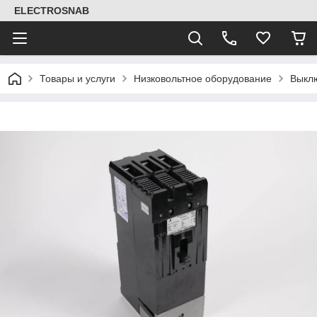
ELECTROSNAB
Товары и услуги
Низковольтное оборудование
Выклю