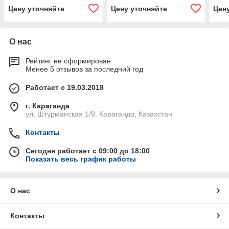
Цену уточняйте
Цену уточняйте
Цен
О нас
Рейтинг не сформирован
Менее 5 отзывов за последний год
Работает с 19.03.2018
г. Караганда
ул. Штурманская 1/9, Караганда, Казахстан
Контакты
Сегодня работает с 09:00 до 18:00
Показать весь график работы
О нас
Контакты