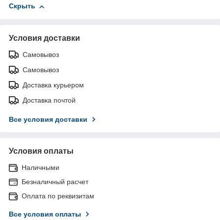
Скрыть
Условия доставки
Самовывоз
Самовывоз
Доставка курьером
Доставка почтой
Все условия доставки
Условия оплаты
Наличными
Безналичный расчет
Оплата по реквизитам
Все условия оплаты