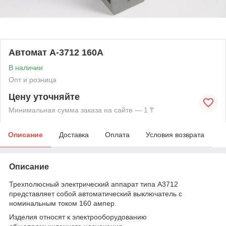
Автомат А-3712 160А
В наличии
Опт и розница
Цену уточняйте
Минимальная сумма заказа на сайте — 1 ₸
Описание
Доставка
Оплата
Условия возврата
Описание
Трехполюсный электрический аппарат типа А3712
представляет собой автоматический выключатель с
номинальным током 160 ампер.
Изделия относят к электрооборудованию