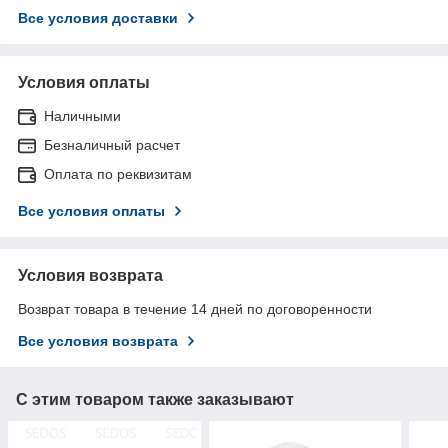
Все условия доставки
Условия оплаты
Наличными
Безналичный расчет
Оплата по реквизитам
Все условия оплаты
Условия возврата
Возврат товара в течение 14 дней по договоренности
Все условия возврата
С этим товаром также заказывают