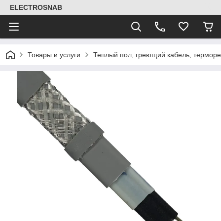
ELECTROSNAB
Товары и услуги
Теплый пол, греющий кабель, термор