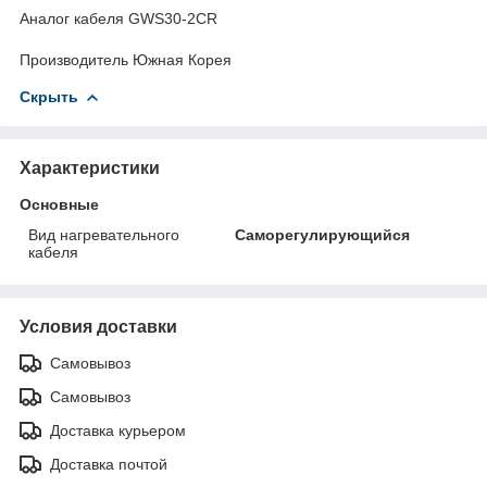
Аналог кабеля GWS30-2CR
Производитель Южная Корея
Скрыть
Характеристики
Основные
Вид нагревательного
Саморегулирующийся
кабеля
Условия доставки
Самовывоз
Самовывоз
Доставка курьером
Доставка почтой