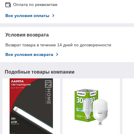
Оплата по реквизитам
Все условия оплаты
Условия возврата
Возврат товара в течение 14 дней по договоренности
Все условия возврата
Подобные товары компании