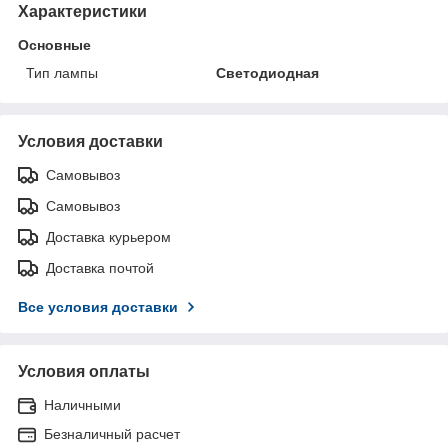
Характеристики
Основные
Тип лампы
Светодиодная
Условия доставки
Самовывоз
Самовывоз
Доставка курьером
Доставка почтой
Все условия доставки
Условия оплаты
Наличными
Безналичный расчет