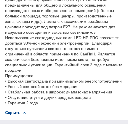
предназначены для общего и локального освещения
производственных и общественных помещений (объекты
большой площади, торговые центры, производственные
зоны, склады и др.). Лампа с классическим резьбовым
цоколем подходит под патрон Е27. Не рекомендуется для
наружного освещения и закрытых светильников.
Использование светодиодных ламп LED-HP-PRO позволяет
добиться 90%-ной экономии электроэнергии. Благодаря
отсутствию пульсации светового потока не имеет
ограничений в области применения по СанПиН. Является
экологически безопасным источником света, не требует
специальной утилизации. Гарантийный срок 2 года с момента
продажи.
Преимущества:
• Высокая светоотдача при минимальном энергопотреблении
• Ровный световой поток без мерцания
• Стабильная работа в широких диапазонах напряжения
• Отсутствие ртути и других вредных веществ
• Гарантия 2 года
Скрыть