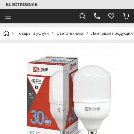
ELECTROSNAB
Товары и услуги
Светотехника
Ламповая продукция