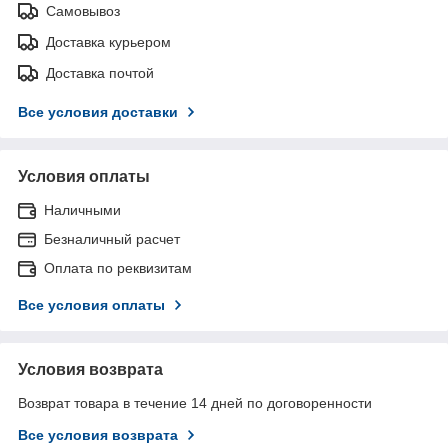
Самовывоз
Доставка курьером
Доставка почтой
Все условия доставки
Условия оплаты
Наличными
Безналичный расчет
Оплата по реквизитам
Все условия оплаты
Условия возврата
Возврат товара в течение 14 дней по договоренности
Все условия возврата