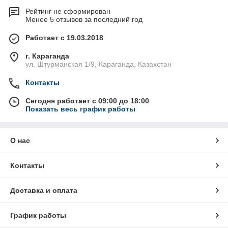
Рейтинг не сформирован
Менее 5 отзывов за последний год
Работает с 19.03.2018
г. Караганда
ул. Штурманская 1/9, Караганда, Казахстан
Контакты
Сегодня работает с 09:00 до 18:00
Показать весь график работы
О нас
Контакты
Доставка и оплата
График работы