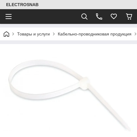
ELECTROSNAB
Товары и услуги
Кабельно-проводниковая продукция