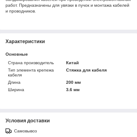
работ. Предназначены для увязки в пучок и монтажа кабелей
и проводников.
Характеристики
Основные
Страна производитель
Китай
Тип элемента крепежа
Стяжка для кабеля
кабеля
Длина
200 мм
Ширина
3.6 мм
Условия доставки
Самовывоз