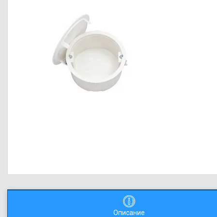
Описание