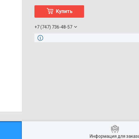
Купить
+7 (747) 736-48-57
Информация для заказ