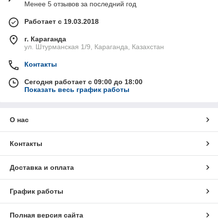
Менее 5 отзывов за последний год
Работает с 19.03.2018
г. Караганда
ул. Штурманская 1/9, Караганда, Казахстан
Контакты
Сегодня работает с 09:00 до 18:00
Показать весь график работы
О нас
Контакты
Доставка и оплата
График работы
Полная версия сайта