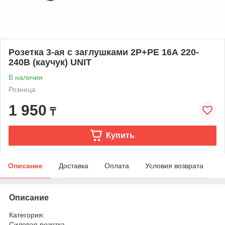
Розетка 3-ая с заглушками 2Р+РЕ 16А 220-
240В (каучук) UNIT
В наличии
Розница
1 950
₸
Купить
Описание
Доставка
Оплата
Условия возврата
Описание
Категория:
Силовая розетка