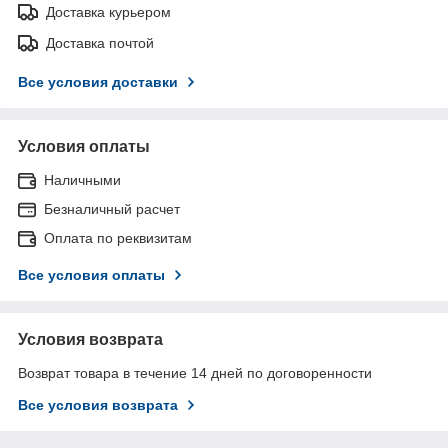
Доставка курьером
Доставка почтой
Все условия доставки
Условия оплаты
Наличными
Безналичный расчет
Оплата по реквизитам
Все условия оплаты
Условия возврата
Возврат товара в течение 14 дней по договоренности
Все условия возврата