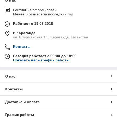
О нас
Рейтинг не сформирован
Менее 5 отзывов за последний год
Работает с 19.03.2018
г. Караганда
ул. Штурманская 1/9, Караганда, Казахстан
Контакты
Сегодня работает с 09:00 до 18:00
Показать весь график работы
О нас
Контакты
Доставка и оплата
График работы