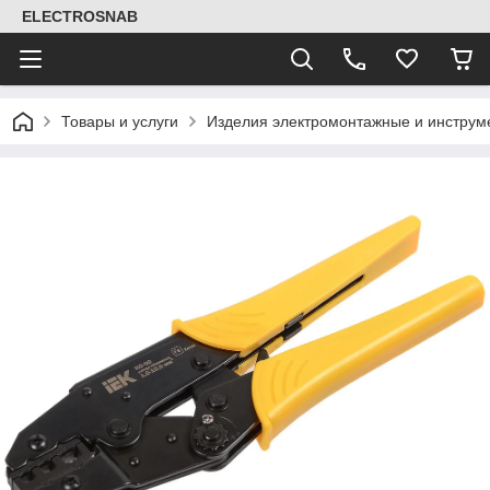
ELECTROSNAB
Товары и услуги
Изделия электромонтажные и инструм