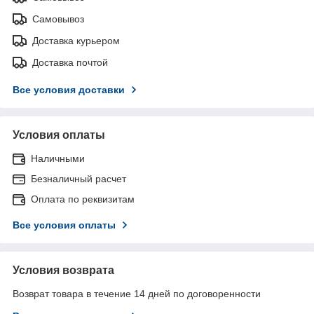
Самовывоз
Доставка курьером
Доставка почтой
Все условия доставки
Условия оплаты
Наличными
Безналичный расчет
Оплата по реквизитам
Все условия оплаты
Условия возврата
Возврат товара в течение 14 дней по договоренности