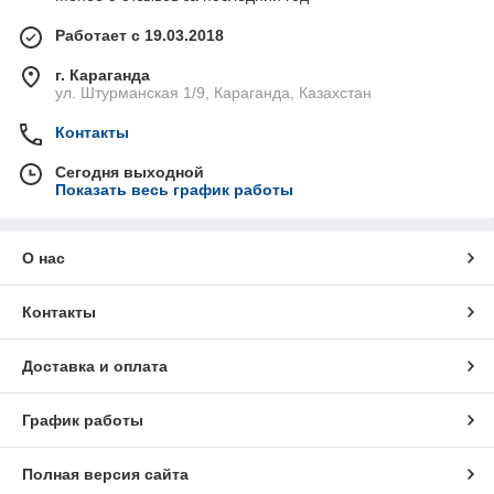
Работает с 19.03.2018
г. Караганда
ул. Штурманская 1/9, Караганда, Казахстан
Контакты
Сегодня выходной
Показать весь график работы
О нас
Контакты
Доставка и оплата
График работы
Полная версия сайта