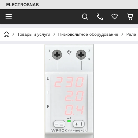
ELECTROSNAB
Товары и услуги
Низковольтное оборудование
Реле