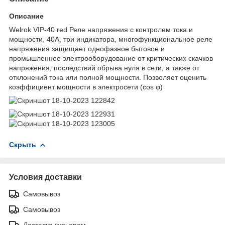
Описание
Welrok VIP-40 red Реле напряжения с контролем тока и
мощности, 40А, три индикатора, многофункциональное реле
напряжения защищает однофазное бытовое и
промышленное электрооборудование от критических скачков
напряжения, последствий обрыва нуля в сети, а также от
отклонений тока или полной мощности. Позволяет оценить
коэффициент мощности в электросети (cos φ)
Скрыть
Условия доставки
Самовывоз
Самовывоз
Доставка курьером