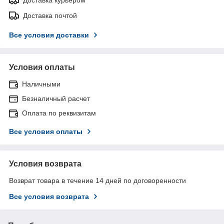
Доставка почтой
Все условия доставки
Условия оплаты
Наличными
Безналичный расчет
Оплата по реквизитам
Все условия оплаты
Условия возврата
Возврат товара в течение 14 дней по договоренности
Все условия возврата