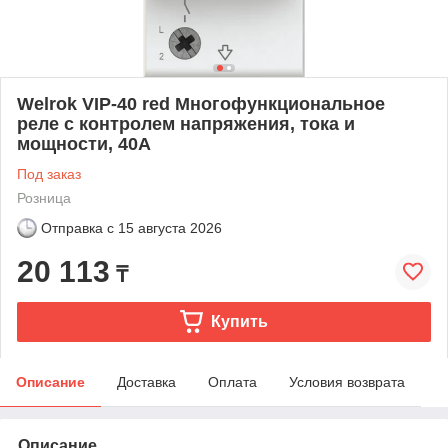
Welrok VIP-40 red Многофункциональное
реле с контролем напряжения, тока и
мощности, 40А
Под заказ
Розница
Отправка с
15 августа 2026
20 113
₸
Купить
Описание
Доставка
Оплата
Условия возврата
Описание