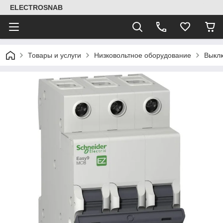
ELECTROSNAB
Товары и услуги
Низковольтное оборудование
Выклю