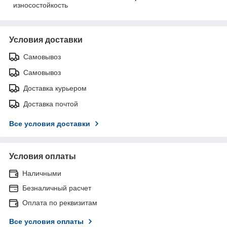
износостойкость
Условия доставки
Самовывоз
Самовывоз
Доставка курьером
Доставка почтой
Все условия доставки
Условия оплаты
Наличными
Безналичный расчет
Оплата по реквизитам
Все условия оплаты