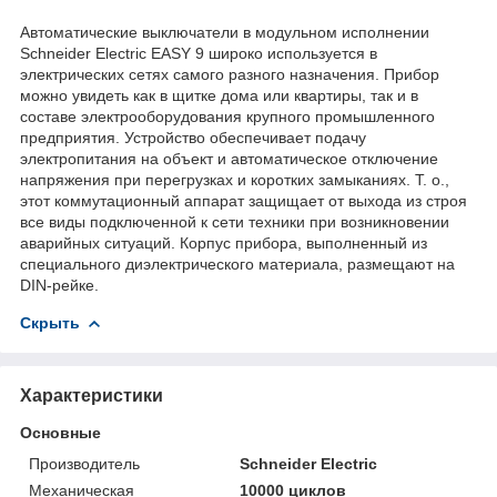
Автоматические выключатели в модульном исполнении
Schneider Electric EASY 9 широко используется в
электрических сетях самого разного назначения. Прибор
можно увидеть как в щитке дома или квартиры, так и в
составе электрооборудования крупного промышленного
предприятия. Устройство обеспечивает подачу
электропитания на объект и автоматическое отключение
напряжения при перегрузках и коротких замыканиях. Т. о.,
этот коммутационный аппарат защищает от выхода из строя
все виды подключенной к сети техники при возникновении
аварийных ситуаций. Корпус прибора, выполненный из
специального диэлектрического материала, размещают на
DIN-рейке.
Скрыть
Характеристики
Основные
Производитель
Schneider Electric
Механическая
10000 циклов