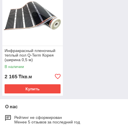
Инфракрасный пленочный
теплый пол Q-Term Корея
(ширина 0,5 м)
В наличии
2 165
₸/кв.м
Купить
О нас
Рейтинг не сформирован
Менее 5 отзывов за последний год